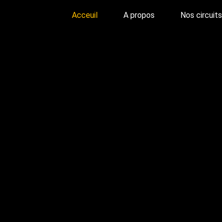
Acceuil
A propos
Nos circuits