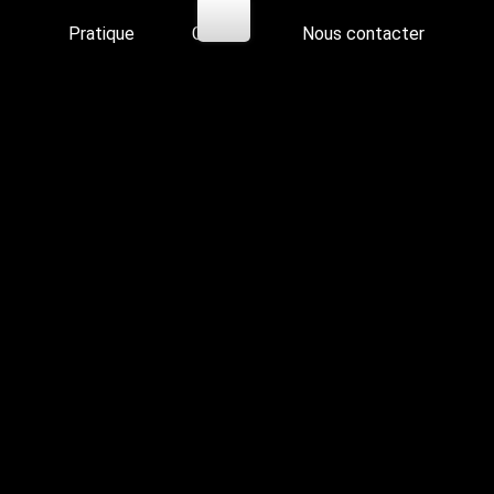
Pratique
Galerie
Nous contacter