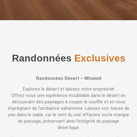
Randonnées
Exclusives
Randonnées
Désert
–
Mhamid
Explorez le désert et laissez votre empreinte!
Offrez-vous une expérience inoubliable dans le désert en
découvrant des paysages à couper le souffle et en vous
imprégnant de l’ambiance saharienne. Laissez vos traces de
pas dans le sable, car le vent du soir effacera toute marque
de passage, préservant ainsi l’intégrité du paysage
désertique.