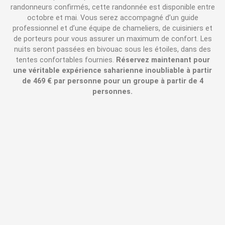
randonneurs confirmés, cette randonnée est disponible entre
octobre et mai. Vous serez accompagné d’un guide
professionnel et d’une équipe de chameliers, de cuisiniers et
de porteurs pour vous assurer un maximum de confort. Les
nuits seront passées en bivouac sous les étoiles, dans des
tentes confortables fournies.
Réservez maintenant pour
une véritable expérience saharienne inoubliable à partir
de 469 € par personne pour un groupe à partir de 4
personnes.