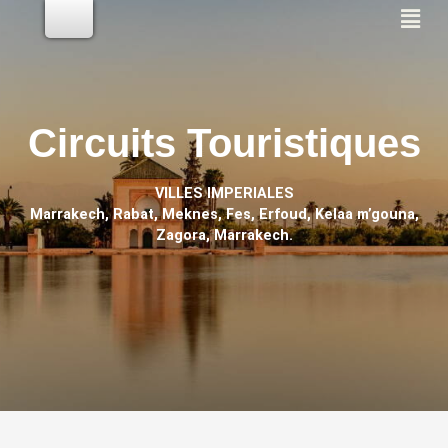
Circuits Touristiques
VILLES IMPERIALES
Marrakech, Rabat, Meknes, Fes, Erfoud, Kelaa m’gouna,
Zagora, Marrakech.