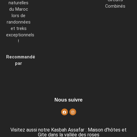
naturelles
Combinés
du Maroc
lors de
randonnées
et treks
exceptionnels
!
Recommandé
par
Nous suivre
Visitez aussi notre Kasbah Assafar : Maison d'hôtes et
Gite dans la vallée des roses